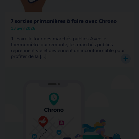
7 sorties printanières à faire avec Chrono
13 avril 2026
1. Faire le tour des marchés publics Avec le
thermomètre qui remonte, les marchés publics
reprennent vie et deviennent un incontournable pour
profiter de la [...]