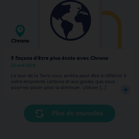
5 façons d’être plus écolo avec Chrono
22 avril 2024
Le Jour de la Terre vous amène peut-être à réfléchir à
votre empreinte carbone et aux gestes que vous
pourriez poser pour la diminuer. Utiliser [...]
Plus de nouvelles