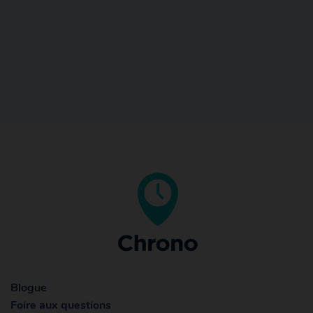
Blogue
Foire aux questions