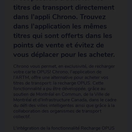
titres de transport directement
dans l’appli Chrono. Trouvez
dans l’application les mêmes
titres qui sont offerts dans les
points de vente et évitez de
vous déplacer pour les acheter.
Chrono vous permet, en exclusivité, de recharger
votre carte OPUS! Chrono, l’application de
l’ARTM, offre une alternative pour acheter vos
titres de transport: la recharge OPUS. Cette
fonctionnalité a pu être développée, grâce au
soutien de Montréal en Commun, de la Ville de
Montréal et d’Infrastructure Canada, dans le cadre
du défi des villes intelligentes ainsi que grâce à la
collaboration des organismes de transport
collectif.
L’intégration de la fonctionnalité Recharge OPUS