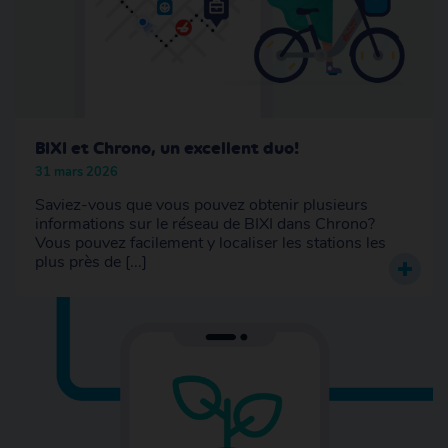
BIXI et Chrono, un excellent duo!
31 mars 2026
Saviez-vous que vous pouvez obtenir plusieurs
informations sur le réseau de BIXI dans Chrono?
Vous pouvez facilement y localiser les stations les
plus près de [...]