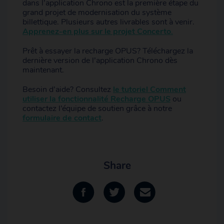
dans l’application Chrono est la première étape du
grand projet de modernisation du système
billettique. Plusieurs autres livrables sont à venir.
Apprenez-en plus sur le projet Concerto
.
Prêt à essayer la recharge OPUS? Téléchargez la
dernière version de l’application Chrono dès
maintenant.
Besoin d’aide? Consultez
le tutoriel Comment
utiliser la fonctionnalité Recharge OPUS
ou
contactez l’équipe de soutien grâce à notre
formulaire de contact
.
Share