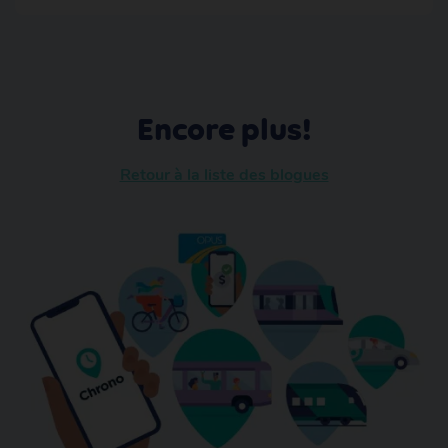
Encore plus!
Retour à la liste des blogues