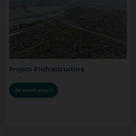
Projets d’infrastructure
En savoir plus