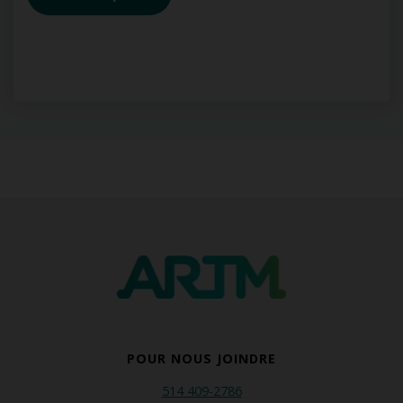
POUR NOUS JOINDRE
514 409-2786