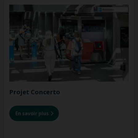
Projet Concerto
En savoir plus