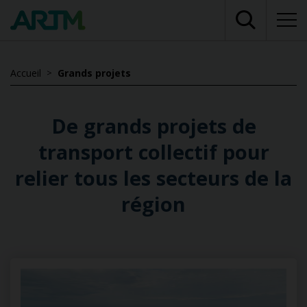
Accueil
Grands projets
De grands projets de
transport collectif pour
relier tous les secteurs de la
région