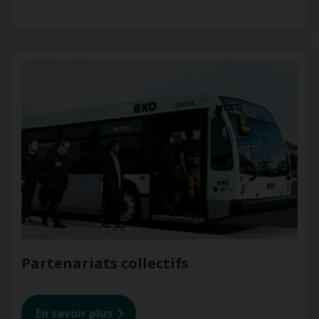
Partenariats collectifs
En savoir plus