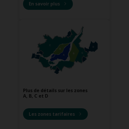
En savoir plus
Plus de détails sur les zones
A, B, C et D
Les zones tarifaires