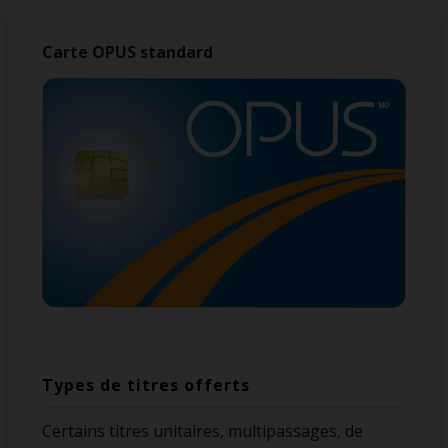
Carte OPUS standard
Types de titres offerts
Certains titres unitaires, multipassages, de