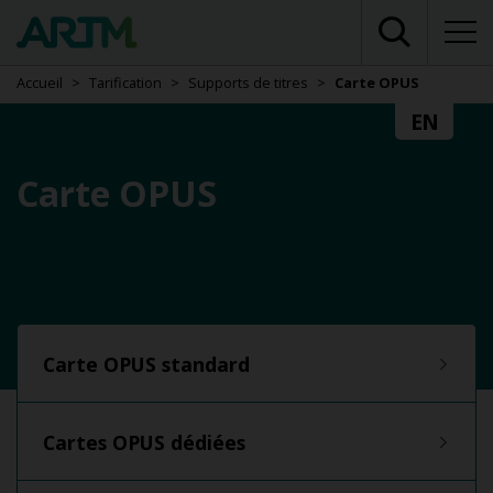
Accueil
Tarification
Supports de titres
Carte OPUS
EN
Carte OPUS
Carte OPUS standard
Cartes OPUS dédiées