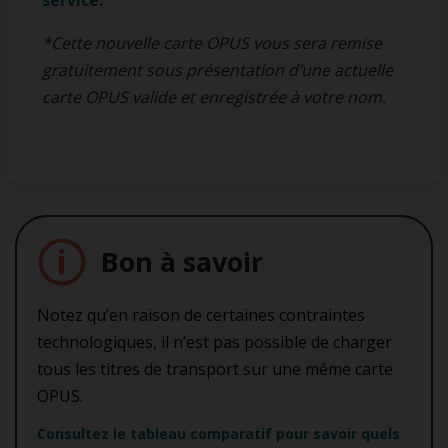
*Cette nouvelle carte OPUS vous sera remise
gratuitement sous présentation d’une actuelle
carte OPUS valide et enregistrée à votre nom.
Bon à savoir
Notez qu’en raison de certaines contraintes
technologiques, il n’est pas possible de charger
tous les titres de transport sur une même carte
OPUS.
Consultez le tableau comparatif pour savoir quels