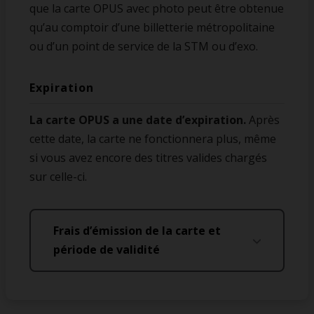
que la carte OPUS avec photo peut être obtenue
qu’au comptoir d’une billetterie métropolitaine
ou d’un point de service de la STM ou d’exo.
Expiration
La carte OPUS a une date d’expiration.
Après
cette date, la carte ne fonctionnera plus, même
si vous avez encore des titres valides chargés
sur celle-ci.
Frais d’émission de la carte et
période de validité