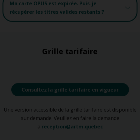
Ma carte OPUS est expirée. Puis-je
récupérer les titres valides restants ?
Grille tarifaire
Consultez la grille tarifaire en vigueur
Une version accessible de la grille tarifaire est disponible
sur demande. Veuillez en faire la demande
à
reception@artm.quebec