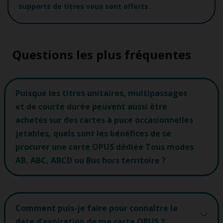
supports de titres vous sont offerts.
Questions les plus fréquentes
Puisque les titres unitaires, multipassages
et de courte durée peuvent aussi être
achetés sur des cartes à puce occasionnelles
jetables, quels sont les bénéfices de se
procurer une carte OPUS dédiée Tous modes
AB, ABC, ABCD ou Bus hors territoire ?
Comment puis-je faire pour connaître la
date d’expiration de ma carte OPUS ?