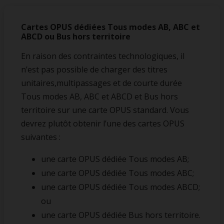
Cartes OPUS dédiées Tous modes AB, ABC et
ABCD ou Bus hors territoire
En raison des contraintes technologiques, il
n’est pas possible de charger des titres
unitaires,multipassages et de courte durée
Tous modes AB, ABC et ABCD et Bus hors
territoire sur une carte OPUS standard. Vous
devrez plutôt obtenir l’une des cartes OPUS
suivantes :
une carte OPUS dédiée Tous modes AB;
une carte OPUS dédiée Tous modes ABC;
une carte OPUS dédiée Tous modes ABCD;
ou
une carte OPUS dédiée Bus hors territoire.