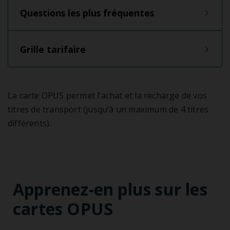
Questions les plus fréquentes
Grille tarifaire
La carte OPUS permet l’achat et la recharge de vos
titres de transport (jusqu’à un maximum de 4 titres
différents).
Apprenez-en plus sur les
cartes OPUS