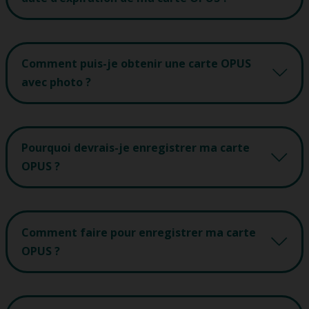
Comment puis-je obtenir une carte OPUS
avec photo ?
Pourquoi devrais-je enregistrer ma carte
OPUS ?
Comment faire pour enregistrer ma carte
OPUS ?