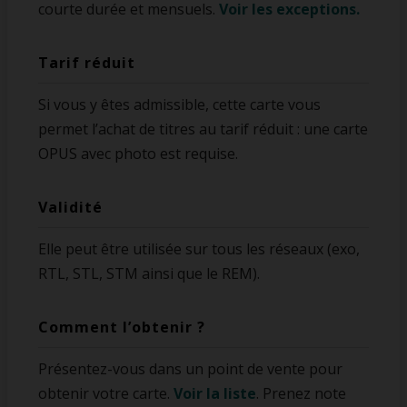
courte durée et mensuels.
Voir les exceptions.
Tarif réduit
Si vous y êtes admissible, cette carte vous
permet l’achat de titres au tarif réduit : une carte
OPUS avec photo est requise.
Validité
Elle peut être utilisée sur tous les réseaux (exo,
RTL, STL, STM ainsi que le REM).
Comment l’obtenir ?
Présentez-vous dans un point de vente pour
obtenir votre carte.
Voir la liste
.
Prenez note