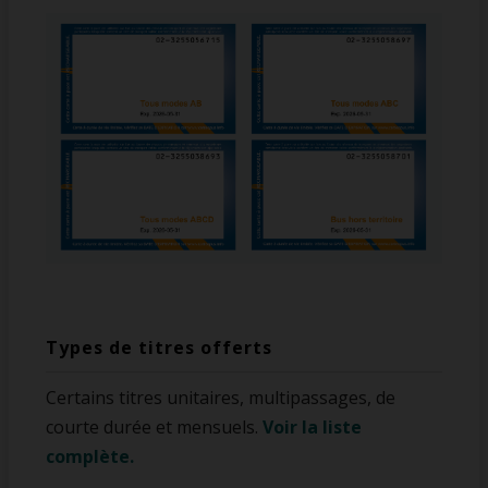
Types de titres offerts
Certains titres unitaires, multipassages, de
courte durée et mensuels.
Voir la liste
complète.