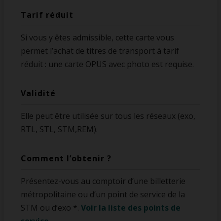
Tarif réduit
Si vous y êtes admissible, cette carte vous
permet l’achat de titres de transport à tarif
réduit : une carte OPUS avec photo est requise.
Validité
Elle peut être utilisée sur tous les réseaux (exo,
RTL, STL, STM,REM).
Comment l’obtenir ?
Présentez-vous au comptoir d’une billetterie
métropolitaine ou d’un point de service de la
STM ou d’exo *.
Voir la liste des points de
service.