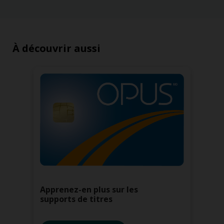
À découvrir aussi
Apprenez-en plus sur les
supports de titres