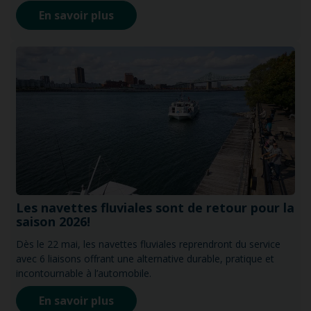
En savoir plus
Les navettes fluviales sont de retour pour la
saison 2026!
Dès le 22 mai, les navettes fluviales reprendront du service
avec 6 liaisons offrant une alternative durable, pratique et
incontournable à l’automobile.
En savoir plus