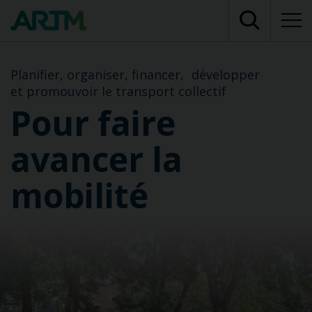
Planifier, organiser, financer, développer
et promouvoir le transport collectif
Pour faire
avancer la
mobilité