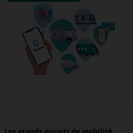
Les grands projets de mobilité