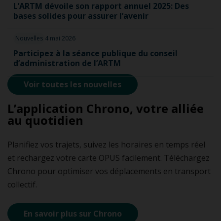
L’ARTM dévoile son rapport annuel 2025: Des
bases solides pour assurer l’avenir
Nouvelles
4 mai 2026
Participez à la séance publique du conseil
d’administration de l’ARTM
Voir toutes les nouvelles
L’application Chrono, votre alliée
au quotidien
Planifiez vos trajets, suivez les horaires en temps réel
et rechargez votre carte OPUS facilement. Téléchargez
Chrono pour optimiser vos déplacements en transport
collectif.
En savoir plus sur Chrono