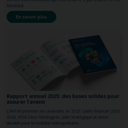
Montréal.
En savoir plus
Rapport annuel 2025: des bases solides pour
assurer l’avenir
L’ARTM présente ses avancées en 2025: cadre financier 2025-
2028, REM Deux-Montagnes, plan stratégique et vision
durable pour la mobilité métropolitaine…