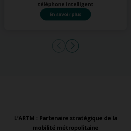
téléphone intelligent
En savoir plus
L’ARTM : Partenaire stratégique de la
mobilité métropolitaine