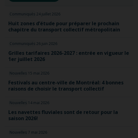
Communiqués
24 juillet 2026
Huit zones d’étude pour préparer le prochain
chapitre du transport collectif métropolitain
Communiqués
26 juin 2026
Grilles tarifaires 2026-2027 : entrée en vigueur le
1er juillet 2026
Nouvelles
15 mai 2026
Festivals au centre-ville de Montréal: 4 bonnes
raisons de choisir le transport collectif
Nouvelles
14 mai 2026
Les navettes fluviales sont de retour pour la
saison 2026!
Nouvelles
7 mai 2026