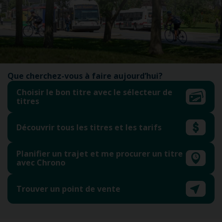
Que cherchez-vous à faire aujourd’hui?
Choisir le bon titre avec le sélecteur de
titres
Découvrir tous les titres et les tarifs
Planifier un trajet et me procurer un titre
avec Chrono
Trouver un point de vente