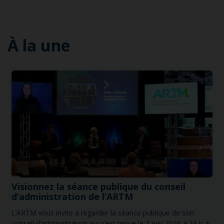
À la une
Visionnez la séance publique du conseil
d’administration de l’ARTM
L’ARTM vous invite à regarder la séance publique de son
conseil d’administration qui s’est tenue le 2 juin 2026 à 19 h à