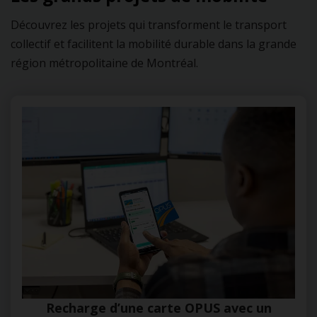
Découvrez les projets qui transforment le transport
collectif et facilitent la mobilité durable dans la grande
région métropolitaine de Montréal.
Recharge d’une carte OPUS avec un