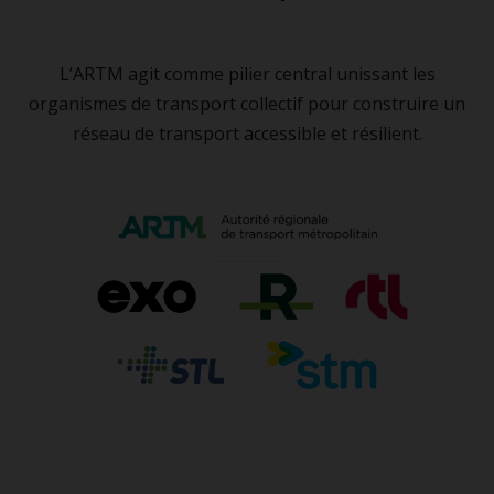
L’ARTM agit comme pilier central unissant les
organismes de transport collectif pour construire un
réseau de transport accessible et résilient.