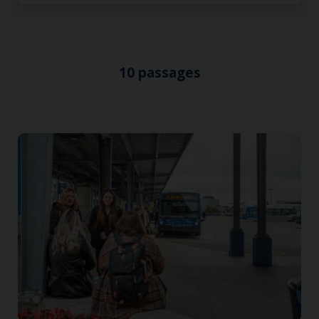
10 passages