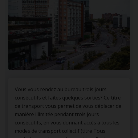
Vous vous rendez au bureau trois jours
consécutifs et faites quelques sorties? Ce titre
de transport vous permet de vous déplacer de
manière illimitée pendant trois jours
consécutifs, en vous donnant accès à tous les
modes de transport collectif (titre Tous