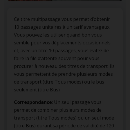
Ce titre multipassage vous permet d’obtenir
10 passages unitaires à un tarif avantageux.
Vous pouvez les utiliser quand bon vous
semble pour vos déplacements occasionnels
et, avec un titre 10 passages, vous évitez de
faire la file d’attente souvent pour vous
procurer à nouveau des titres de transport. Ils
vous permettent de prendre plusieurs modes
de transport (titre Tous modes) ou le bus
seulement (titre Bus).
Correspondance
: Un seul passage vous
permet de combiner plusieurs modes de
transport (titre Tous modes) ou un seul mode
(titre Bus) durant sa période de validité de 120