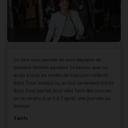
Ce titre vous permet de vous déplacer de
manière illimitée pendant 24 heures avec un
accès à tous les modes de transport collectif
(titre Tous modes) ou au bus seulement (titres
Bus). Il est parfait pour aller faire des courses
ou se rendre à un 5 à 7 après une journée au
bureau.
Tarifs