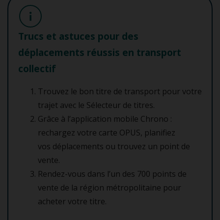
Trucs et astuces pour des
déplacements réussis en transport
collectif
Trouvez le bon titre de transport pour votre
trajet avec le Sélecteur de titres.
Grâce à l’application mobile Chrono :
rechargez votre carte OPUS, planifiez
vos déplacements ou trouvez un point de
vente.
Rendez-vous dans l’un des 700 points de
vente de la région métropolitaine pour
acheter votre titre.