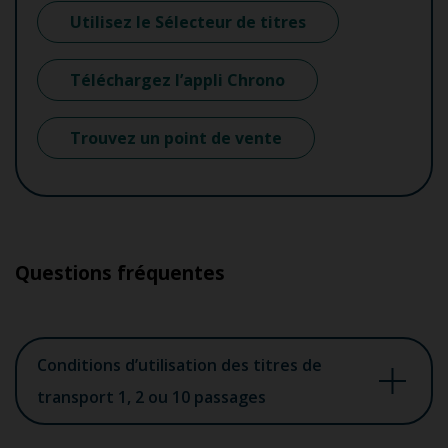
Utilisez le Sélecteur de titres
Téléchargez l’appli Chrono
Trouvez un point de vente
Questions fréquentes
Conditions d’utilisation des titres de
transport 1, 2 ou 10 passages