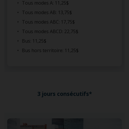
Tous modes A: 11,25$
Tous modes AB: 13,75$
Tous modes ABC: 17,75$
Tous modes ABCD: 22,75$
Bus: 11,25$
Bus hors territoire: 11,25$
3 jours consécutifs*