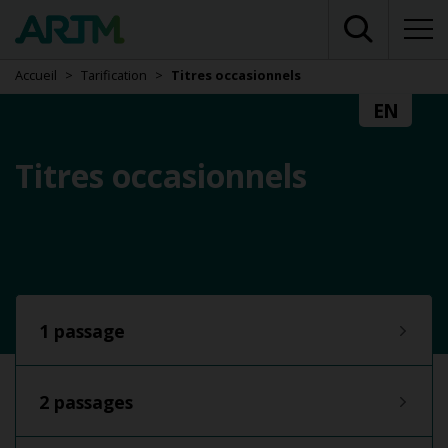
Accueil
Tarification
Titres occasionnels
EN
Titres occasionnels
1 passage
2 passages