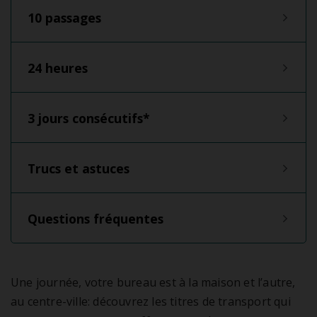
10 passages
24 heures
3 jours consécutifs*
Trucs et astuces
Questions fréquentes
Une journée, votre bureau est à la maison et l’autre,
au centre-ville: découvrez les titres de transport qui