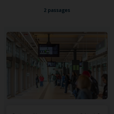
2 passages