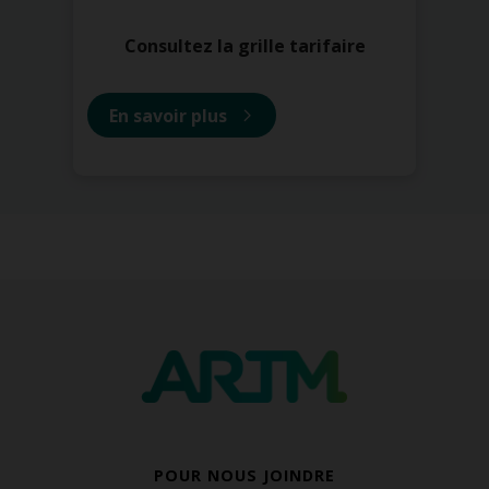
Consultez la grille tarifaire
En savoir plus
POUR NOUS JOINDRE