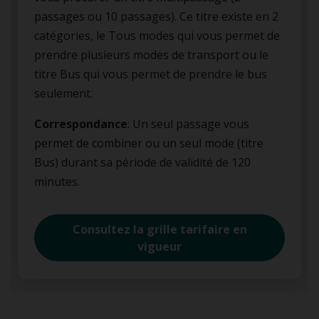
passages ou 10 passages). Ce titre existe en 2
catégories, le Tous modes qui vous permet de
prendre plusieurs modes de transport ou le
titre Bus qui vous permet de prendre le bus
seulement.
Correspondance
: Un seul passage vous
permet de combiner ou un seul mode (titre
Bus) durant sa période de validité de 120
minutes.
Consultez la grille tarifaire en
vigueur