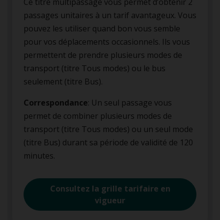
Ce titre multipassage vous permet d’obtenir 2
passages unitaires à un tarif avantageux. Vous
pouvez les utiliser quand bon vous semble
pour vos déplacements occasionnels. Ils vous
permettent de prendre plusieurs modes de
transport (titre Tous modes) ou le bus
seulement (titre Bus).
Correspondance
: Un seul passage vous
permet de combiner plusieurs modes de
transport (titre Tous modes) ou un seul mode
(titre Bus) durant sa période de validité de 120
minutes.
Consultez la grille tarifaire en
vigueur