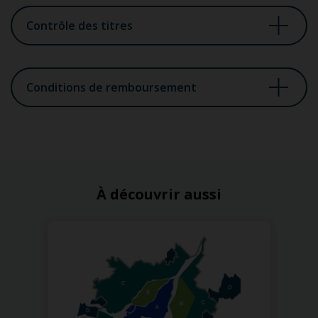
Contrôle des titres
Conditions de remboursement
À découvrir aussi