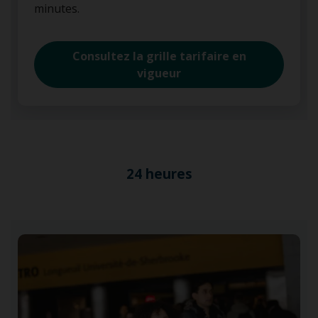
minutes.
Consultez la grille tarifaire en
vigueur
24 heures