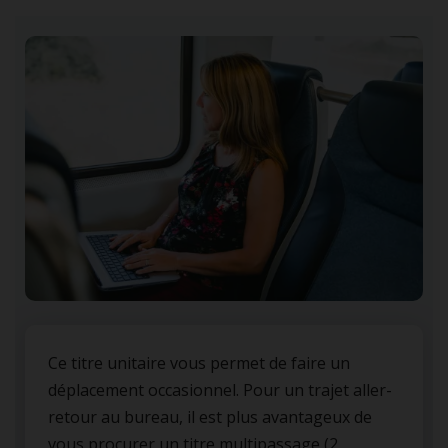
Ce titre unitaire vous permet de faire un
déplacement occasionnel. Pour un trajet aller-
retour au bureau, il est plus avantageux de
vous procurer un titre multipassage (2