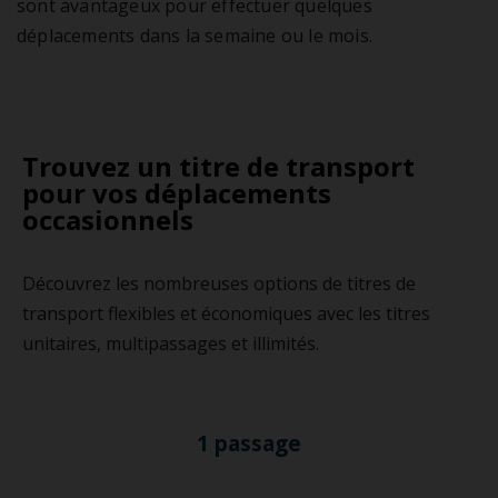
sont avantageux pour effectuer quelques
déplacements dans la semaine ou le mois.
Trouvez un titre de transport
pour vos déplacements
occasionnels
Découvrez les nombreuses options de titres de
transport flexibles et économiques avec les titres
unitaires, multipassages et illimités.
1 passage