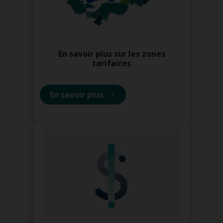
En savoir plus sur les zones
tarifaires
En savoir plus