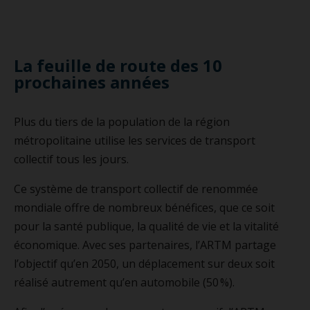
La feuille de route des 10
prochaines années
Plus du tiers de la population de la région
métropolitaine utilise les services de transport
collectif tous les jours.
Ce système de transport collectif de renommée
mondiale offre de nombreux bénéfices, que ce soit
pour la santé publique, la qualité de vie et la vitalité
économique. Avec ses partenaires, l’ARTM partage
l’objectif qu’en 2050, un déplacement sur deux soit
réalisé autrement qu’en automobile (50 %).