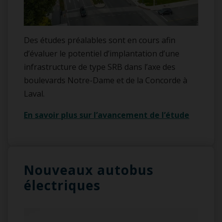
Des études préalables sont en cours afin
d’évaluer le potentiel d’implantation d’une
infrastructure de type SRB dans l’axe des
boulevards Notre-Dame et de la Concorde à
Laval.
En savoir plus sur l’avancement de l’étude
Nouveaux autobus
électriques