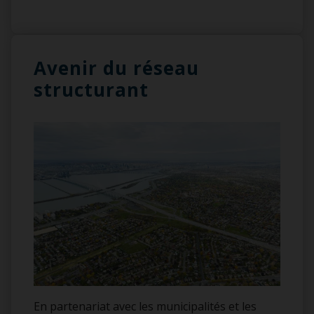
Avenir du réseau
structurant
En partenariat avec les municipalités et les