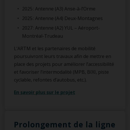
2025 : Antenne (A3) Anse-à-l’Orme
2025 : Antenne (A4) Deux-Montagnes
2027 : Antenne (A2) YUL – Aéroport-
Montréal-Trudeau
L’ARTM et les partenaires de mobilité
poursuivront leurs travaux afin de mettre en
place des projets pour améliorer l’accessibilité
et favoriser l’intermodalité (MPB, BIXI, piste
cyclable, refontes d’autobus, etc.).
En savoir plus sur le projet
Prolongement de la ligne