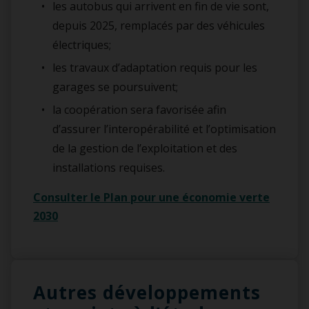
les autobus qui arrivent en fin de vie sont,
depuis 2025, remplacés par des véhicules
électriques;
les travaux d’adaptation requis pour les
garages se poursuivent;
la coopération sera favorisée afin
d’assurer l’interopérabilité et l’optimisation
de la gestion de l’exploitation et des
installations requises.
Consulter le Plan pour une économie verte
2030
Autres développements