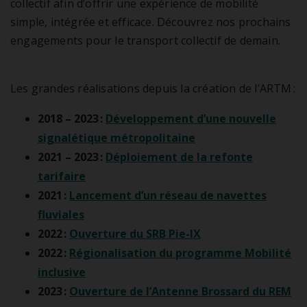
collectif afin d’offrir une expérience de mobilité
simple, intégrée et efficace. Découvrez nos prochains
engagements pour le transport collectif de demain.
.
Les grandes réalisations depuis la création de l’ARTM :
2018 – 2023 :
Développement d’une nouvelle
signalétique métropolitaine
2021 – 2023 :
Déploiement de la refonte
tarifaire
2021 :
Lancement d’un réseau de navettes
fluviales
2022 :
Ouverture du SRB Pie-IX
2022 :
Régionalisation du programme Mobilité
inclusive
2023 :
Ouverture de l’Antenne Brossard du REM