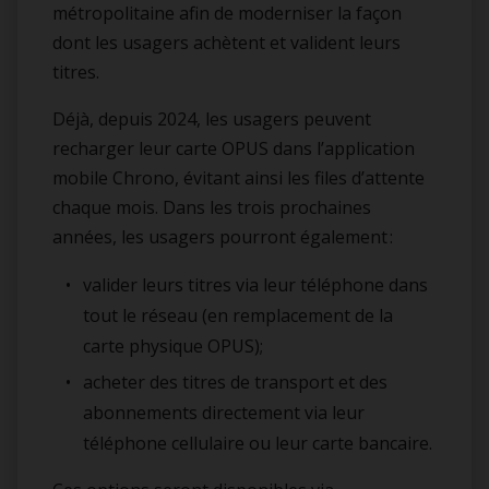
métropolitaine afin de moderniser la façon
dont les usagers achètent et valident leurs
titres.
Déjà, depuis 2024, les usagers peuvent
recharger leur carte OPUS dans l’application
mobile Chrono, évitant ainsi les files d’attente
chaque mois. Dans les trois prochaines
années, les usagers pourront également :
valider leurs titres via leur téléphone dans
tout le réseau (en remplacement de la
carte physique OPUS);
acheter des titres de transport et des
abonnements directement via leur
téléphone cellulaire ou leur carte bancaire.