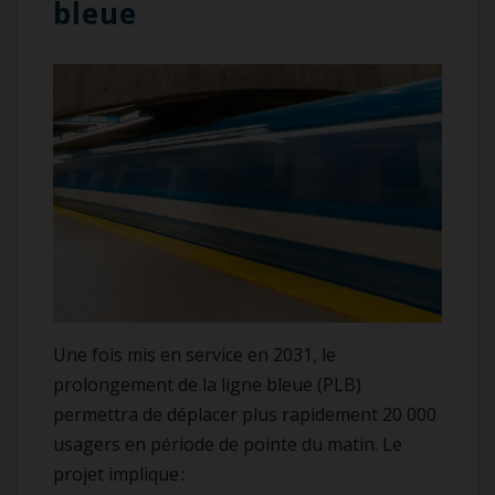
bleue
Une fois mis en service en 2031, le
prolongement de la ligne bleue (PLB)
permettra de déplacer plus rapidement 20 000
usagers en période de pointe du matin. Le
projet implique :