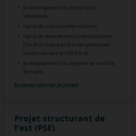
le prolongement du tunnel sur 6
kilomètres;
l’ajout de cinq nouvelles stations;
l’ajout de deux terminus métropolitains
(Pie-IX et Anjou) et d’un lien piétonnier
souterrain vers le SRB Pie-IX;
le remplacement du système de contrôle
de trains.
En savoir plus sur le projet
Projet structurant de
l’est (PSE)