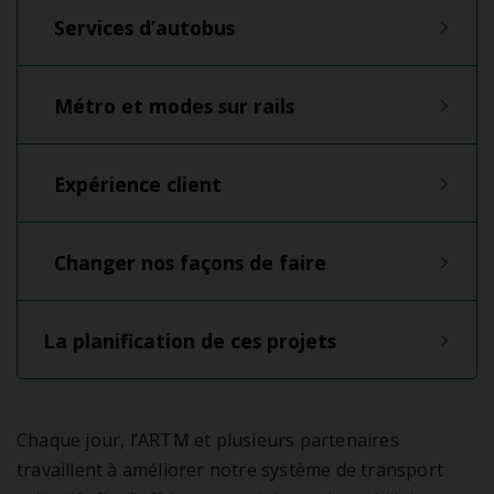
Services d’autobus
Métro et modes sur rails
Expérience client
Changer nos façons de faire
La planification de ces projets
Chaque jour, l’ARTM et plusieurs partenaires
travaillent à améliorer notre système de transport