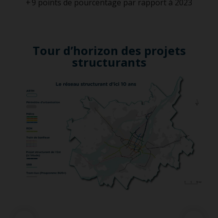
+ 9 points de pourcentage par rapport à 2023
Tour d’horizon des projets
structurants