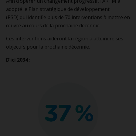
Afin d’opérer un changement progressif, l’ARTM a
adopté le Plan stratégique de développement
(PSD) qui identifie plus de 70 interventions à mettre en
œuvre au cours de la prochaine décennie.
Ces interventions aideront la région à atteindre ses
objectifs pour la prochaine décennie.
D’ici 2034 :