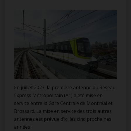
En juillet 2023, la première antenne du Réseau
Express Métropolitain (A1) a été mise en
service entre la Gare Centrale de Montréal et
Brossard. La mise en service des trois autres
antennes est prévue d’ici les cinq prochaines
années :