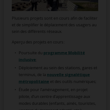
Plusieurs projets sont en cours afin de faciliter
et de simplifier le déplacement des usagers au
sein des différents réseaux.
Aperçu des projets en cours :
Poursuite du
programme Mobilité
inclusive
;
Déploiement au sein des stations, gares et
terminus, de la
nouvelle signalétique
métropolitaine
et des outils numériques;
Étude pour l’aménagement, en projet
pilote, d’un centre d’apprentissage aux
modes durables (enfants, ainés, touristes,