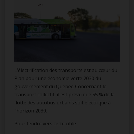
L’électrification des transports est au cœur du
Plan pour une économie verte 2030 du
gouvernement du Québec. Concernant le
transport collectif, il est prévu que 55 % de la
flotte des autobus urbains soit électrique à
l’horizon 2030.
Pour tendre vers cette cible :