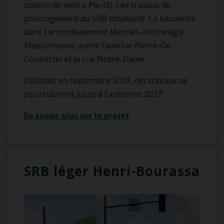
station de métro Pie-IX). Les travaux de
prolongement du SRB totalisent 1,5 kilomètre
dans l’arrondissement Mercier–Hochelaga-
Maisonneuve, entre l’avenue Pierre-De
Coubertin et la rue Notre-Dame.
Débutés en septembre 2023, ces travaux se
poursuivront jusqu’à l’automne 2027.
En savoir plus sur le projet
SRB léger Henri-Bourassa