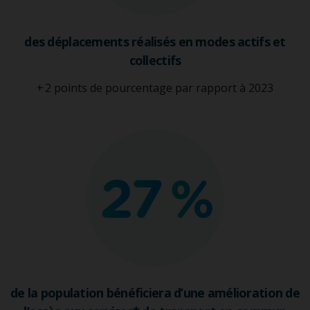
des déplacements réalisés en modes actifs et
collectifs
+ 2 points de pourcentage par rapport à 2023
de la population bénéficiera d’une amélioration de