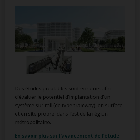
Des études préalables sont en cours afin
d’évaluer le potentiel d’implantation d’un
système sur rail (de type tramway), en surface
et en site propre, dans l’est de la région
métropolitaine.
En savoir plus sur l’avancement de l’étude