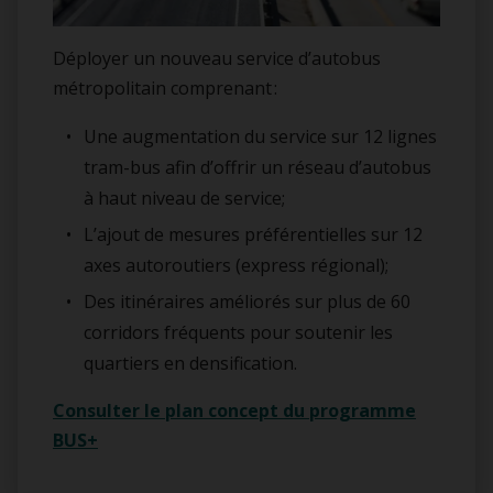
Déployer un nouveau service d’autobus
métropolitain comprenant :
Une augmentation du service sur 12 lignes
tram-bus afin d’offrir un réseau d’autobus
à haut niveau de service;
L’ajout de mesures préférentielles sur 12
axes autoroutiers (express régional);
Des itinéraires améliorés sur plus de 60
corridors fréquents pour soutenir les
quartiers en densification.
Consulter le plan concept du programme
BUS+