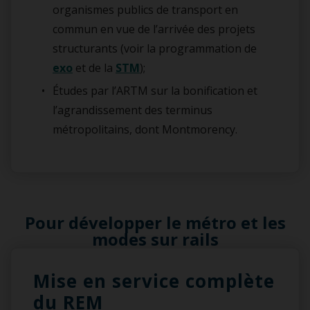
organismes publics de transport en
commun en vue de l’arrivée des projets
structurants (voir la programmation de
exo
et de la
STM
);
Études par l’ARTM sur la bonification et
l’agrandissement des terminus
métropolitains, dont Montmorency.
Pour développer le métro et les
modes sur rails
Mise en service complète
du REM