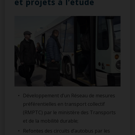
et projets à l’étude
Développement d’un Réseau de mesures
préférentielles en transport collectif
(RMPTC) par le ministère des Transports
et de la mobilité durable;
Refontes des circuits d’autobus par les