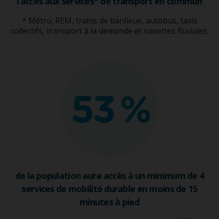
l’accès aux services* de transport en commun
* Métro, REM, trains de banlieue, autobus, taxis
collectifs, transport à la demande et navettes fluviales.
de la population aura accès à un minimum de 4
services de mobilité durable en moins de 15
minutes à pied