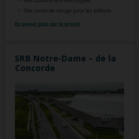
Des stations BIXI électriques;
Des zones de refuge pour les piétons.
En savoir plus sur le projet
SRB Notre-Dame – de la
Concorde