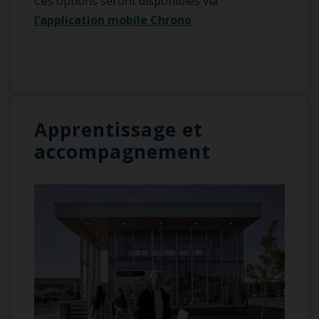
Ces options seront disponibles via
l’application mobile Chrono
Apprentissage et
accompagnement