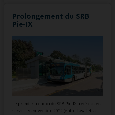
Prolongement du SRB
Pie-IX
Le premier tronçon du SRB Pie-IX a été mis en
service en novembre 2022 (entre Laval et la