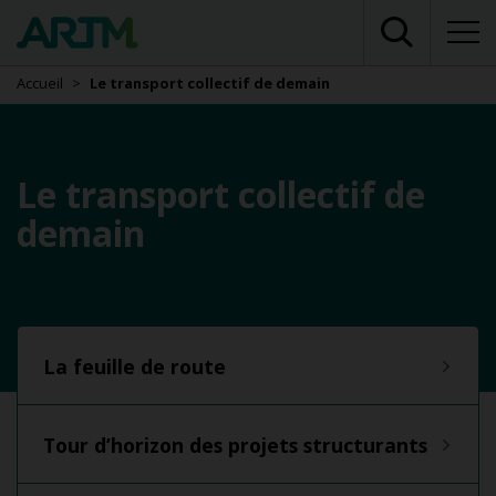
Accueil
Le transport collectif de demain
Le transport collectif de
demain
La feuille de route
Tour d’horizon des projets structurants