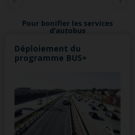
Pour bonifier les services
d’autobus
Déploiement du
programme BUS+