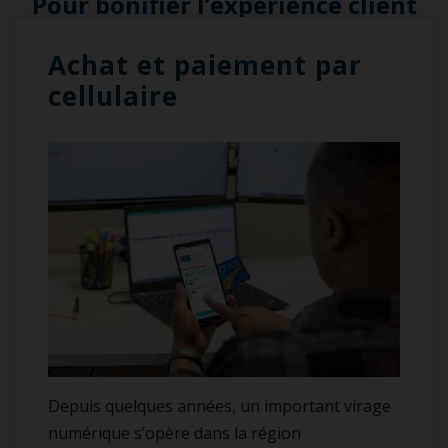
Pour bonifier l’expérience client
Achat et paiement par
cellulaire
Depuis quelques années, un important virage
numérique s’opère dans la région