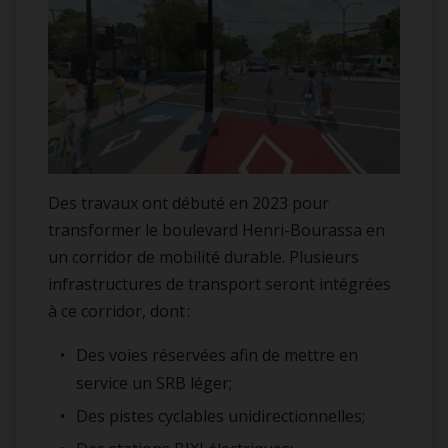
Des travaux ont débuté en 2023 pour
transformer le boulevard Henri-Bourassa en
un corridor de mobilité durable. Plusieurs
infrastructures de transport seront intégrées
à ce corridor, dont :
Des voies réservées afin de mettre en
service un SRB léger;
Des pistes cyclables unidirectionnelles;