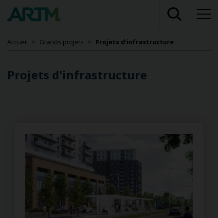
Accueil
Grands projets
Projets d’infrastructure
Projets d'infrastructure