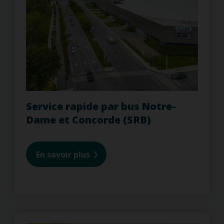
Service rapide par bus Notre-
Dame et Concorde (SRB)
En savoir plus