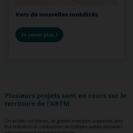
Vers de nouvelles mobilités
En savoir plus
Plusieurs projets sont en cours sur le
territoire de l’ARTM.
Ces projets complexes, de grande envergure, supposent pour
leur réalisation la collaboration de multiples parties prenantes,
dans une perspective métropolitaine.