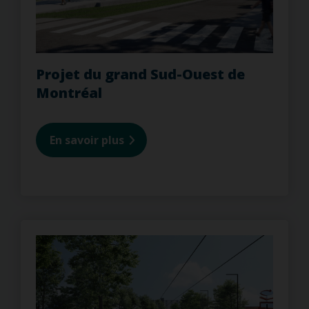
Projet du grand Sud-Ouest de
Montréal
En savoir plus