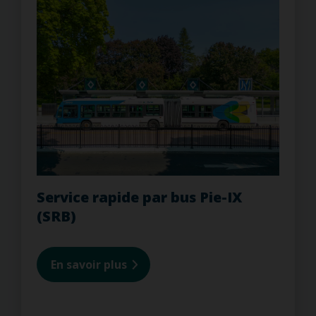
Service rapide par bus Pie-IX
(SRB)
En savoir plus