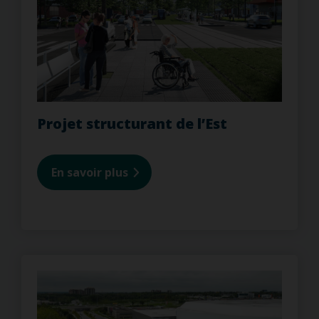
Projet structurant de l’Est
En savoir plus