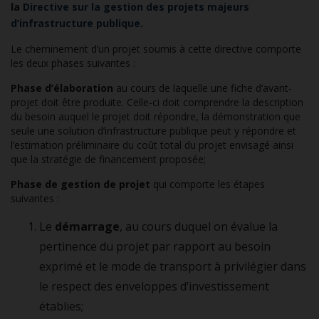
la
Directive sur la gestion des projets majeurs
d’infrastructure publique
.
Le cheminement d’un projet soumis à cette directive comporte
les deux phases suivantes :
Phase d’élaboration
au cours de laquelle une fiche d’avant-
projet doit être produite. Celle-ci doit comprendre la description
du besoin auquel le projet doit répondre, la démonstration que
seule une solution d’infrastructure publique peut y répondre et
l’estimation préliminaire du coût total du projet envisagé ainsi
que la stratégie de financement proposée;
Phase de gestion de projet
qui comporte les étapes
suivantes :
Le
démarrage
, au cours duquel on évalue la
pertinence du projet par rapport au besoin
exprimé et le mode de transport à privilégier dans
le respect des enveloppes d’investissement
établies;