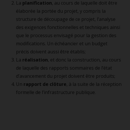
La
planification
, au cours de laquelle doit être
élaborée la portée du projet, y compris la
structure de découpage de ce projet, l’analyse
des exigences fonctionnelles et techniques ainsi
que le processus envisagé pour la gestion des
modifications. Un échéancier et un budget
précis doivent aussi être établis;
La
réalisation
, et donc la construction, au cours
de laquelle des rapports sommaires de l’état
d’avancement du projet doivent être produits;
Un
rapport de clôture
, à la suite de la réception
formelle de l’infrastructure publique.