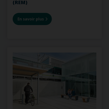
(REM)
En savoir plus