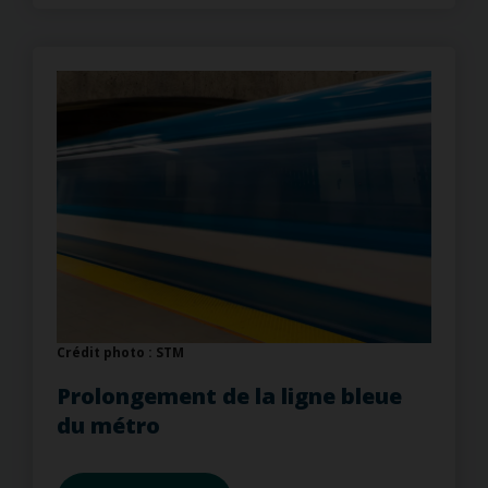
Crédit photo : STM
Prolongement de la ligne bleue
du métro