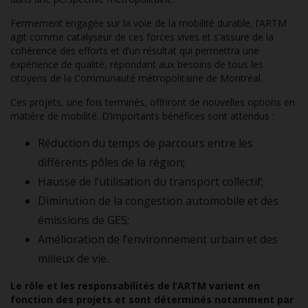
Fermement engagée sur la voie de la mobilité durable, l’ARTM
agit comme catalyseur de ces forces vives et s’assure de la
cohérence des efforts et d’un résultat qui permettra une
expérience de qualité, répondant aux besoins de tous les
citoyens de la Communauté métropolitaine de Montréal.
Ces projets, une fois terminés, offriront de nouvelles options en
matière de mobilité. D’importants bénéfices sont attendus :
Réduction du temps de parcours entre les
différents pôles de la région;
Hausse de l’utilisation du transport collectif;
Diminution de la congestion automobile et des
émissions de GES;
Amélioration de l’environnement urbain et des
milieux de vie.
Le rôle et les responsabilités de l’ARTM varient en
fonction des projets et sont déterminés notamment par