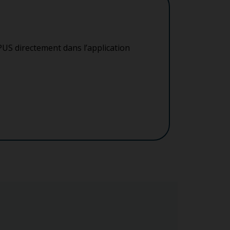
PUS directement dans l’application