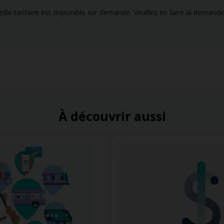
rille tarifaire est disponible sur demande. Veuillez en faire la demand
À découvrir aussi
Ste-Martine