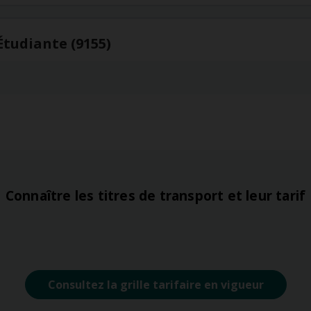
Étudiante (9155)
Connaître les titres de transport et leur tarif
Consultez la grille tarifaire en vigueur