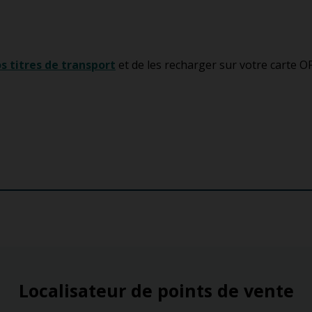
s titres de transport
et de les recharger sur votre carte O
Localisateur de points de vente