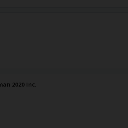
an 2020 Inc.