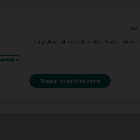
ou
La géolocalisation est désactivée. Veuillez l'activer
ropolitaines
Trouver un point de vente