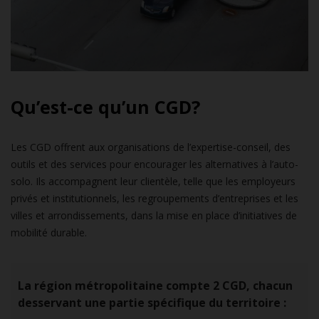
Qu’est-ce qu’un CGD?
Les CGD offrent aux organisations de l’expertise-conseil, des
outils et des services pour encourager les alternatives à l’auto-
solo. Ils accompagnent leur clientèle, telle que les employeurs
privés et institutionnels, les regroupements d’entreprises et les
villes et arrondissements, dans la mise en place d’initiatives de
mobilité durable.
La région métropolitaine compte 2 CGD, chacun
desservant une partie spécifique du territoire :