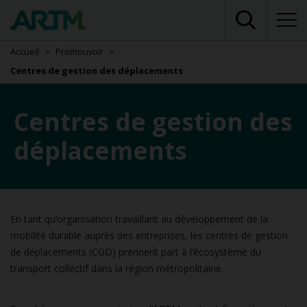
Accueil
Promouvoir
Centres de gestion des déplacements
Centres de gestion des
déplacements
En tant qu’organisation travaillant au développement de la
mobilité durable auprès des entreprises, les centres de gestion
de déplacements (CGD) prennent part à l’écosystème du
transport collectif dans la région métropolitaine.