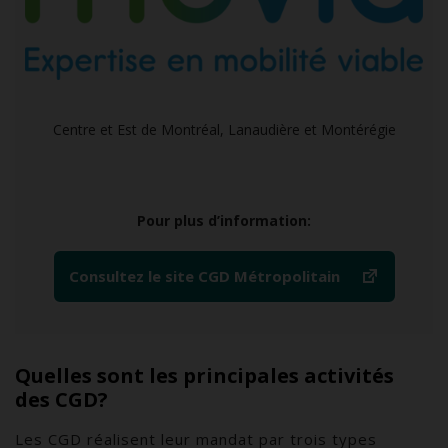
Centre et Est de Montréal, Lanaudière et Montérégie
Pour plus d’information:
Consultez le site CGD Métropolitain
Quelles sont les principales activités
des CGD?
Les CGD réalisent leur mandat par trois types