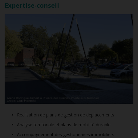
Expertise-conseil
Réalisation de plans de gestion de déplacements
Analyse territoriale et plans de mobilité durable
Accompagnement des gestionnaires immobiliers