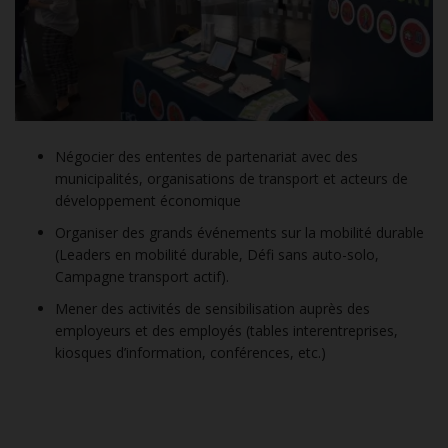
Négocier des ententes de partenariat avec des
municipalités, organisations de transport et acteurs de
développement économique
Organiser des grands événements sur la mobilité durable
(Leaders en mobilité durable, Défi sans auto-solo,
Campagne transport actif).
Mener des activités de sensibilisation auprès des
employeurs et des employés (tables interentreprises,
kiosques d’information, conférences, etc.)