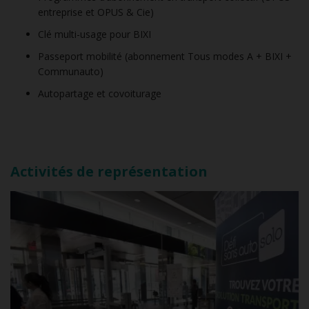
entreprise et OPUS & Cie)
Clé multi-usage pour BIXI
Passeport mobilité (abonnement Tous modes A + BIXI +
Communauto)
Autopartage et covoiturage
Activités de représentation