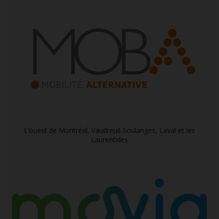
L’ouest de Montréal, Vaudreuil-Soulanges, Laval et les
Laurentides