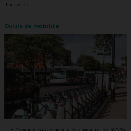
d’activités.
Outils de mobilité
Programmes d’abonnement en transport collectif (OPUS+