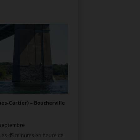
es-Cartier) – Boucherville
0 septembre
 les 45 minutes en heure de