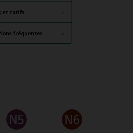
s et tarifs
ions fréquentes