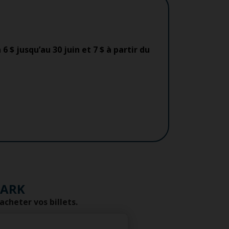
 6 $ jusqu’au 30 juin et 7 $ à partir du
VARK
acheter vos billets.