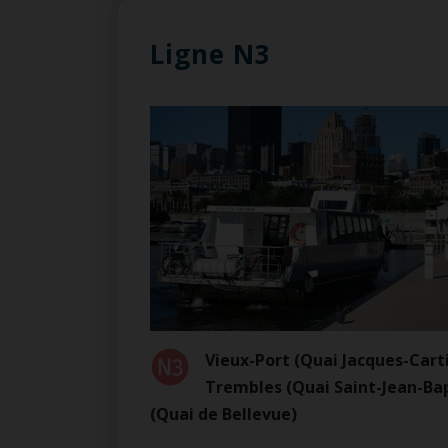
Ligne N3
Vieux-Port (Quai Jacques-Carti
Trembles (Quai Saint-Jean-Bap
(Quai de Bellevue)