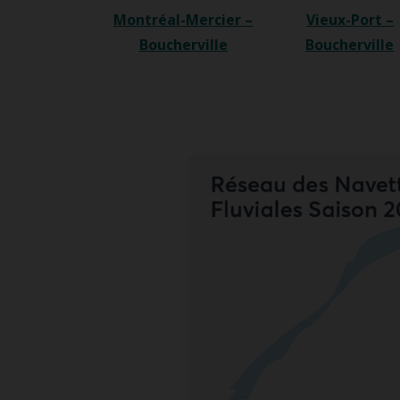
Montréal-Mercier –
Vieux-Port –
Boucherville
Boucherville