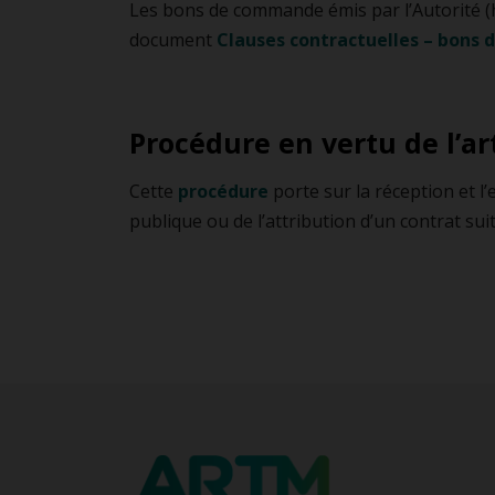
Les bons de commande émis par l’Autorité (h
document
Clauses contractuelles – bons
Procédure en vertu de l’art
Cette
procédure
porte sur la réception et l
publique ou de l’attribution d’un contrat suit