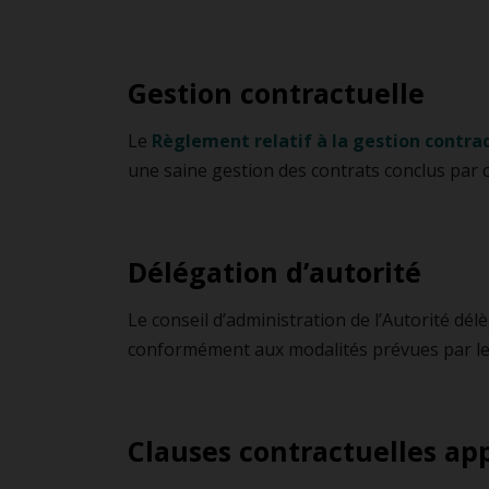
Gestion contractuelle
Le
Règlement relatif à la gestion contra
une saine gestion des contrats conclus par ce
Délégation d’autorité
Le conseil d’administration de l’Autorité dé
conformément aux modalités prévues par l
Clauses contractuelles a