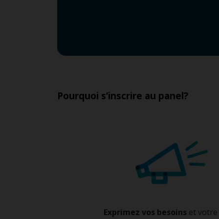
Pourquoi s’inscrire au panel?
Exprimez vos besoins
et votre