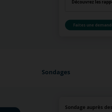
Découvrez les rapp
Faites une demand
Sondages
Sondage auprès des