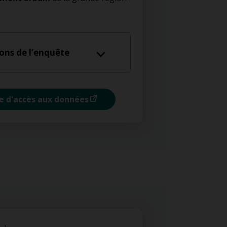
ions de l’enquête
e d'accès aux données