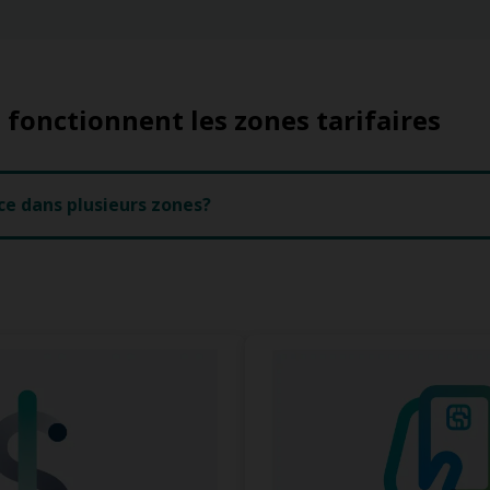
onctionnent les zones tarifaires
ce dans plusieurs zones?