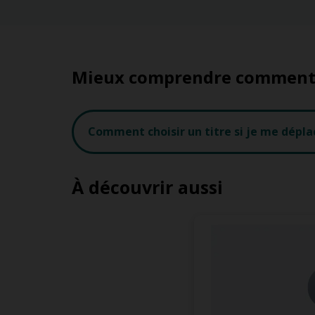
Mieux comprendre comment f
Comment choisir un titre si je me dépla
À découvrir aussi