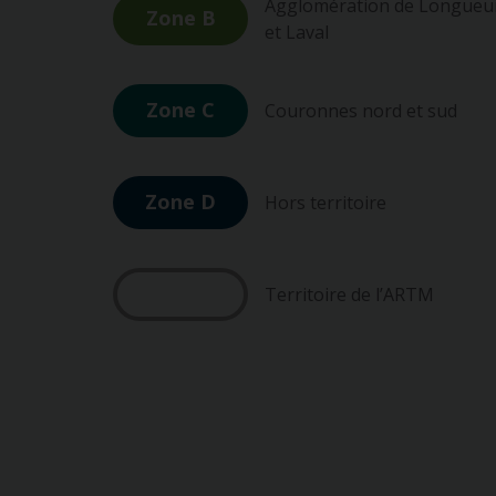
Agglomération de Longueui
Zone B
et Laval
Zone C
Couronnes nord et sud
Zone D
Hors territoire
Territoire de l’ARTM