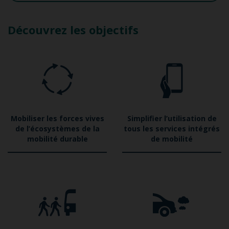
Découvrez les objectifs
Mobiliser les forces vives
Simplifier l’utilisation de
de l’écosystèmes de la
tous les services intégrés
mobilité durable
de mobilité