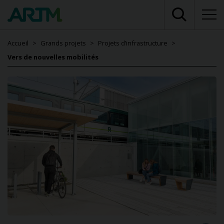
Accueil
Grands projets
Projets d’infrastructure
Vers de nouvelles mobilités