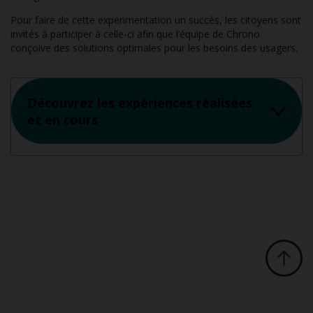
Pour faire de cette expérimentation un succès, les citoyens sont
invités à participer à celle-ci afin que l’équipe de Chrono
conçoive des solutions optimales pour les besoins des usagers.
Découvrez les expériences réalisées
et en cours