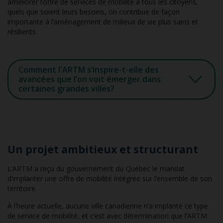
améliorer l’offre de services de mobilité à tous les citoyens,
quels que soient leurs besoins, on contribue de façon
importante à l’aménagement de milieux de vie plus sains et
résilients.
Comment l'ARTM s’inspire-t-elle des
avancées que l’on voit émerger dans
certaines grandes villes?
Un projet ambitieux et structurant
L’ARTM a reçu du gouvernement du Québec le mandat
d’implanter une offre de mobilité intégrée sur l’ensemble de son
territoire.
À l’heure actuelle, aucune ville canadienne n’a implanté ce type
de service de mobilité, et c’est avec détermination que l’ARTM