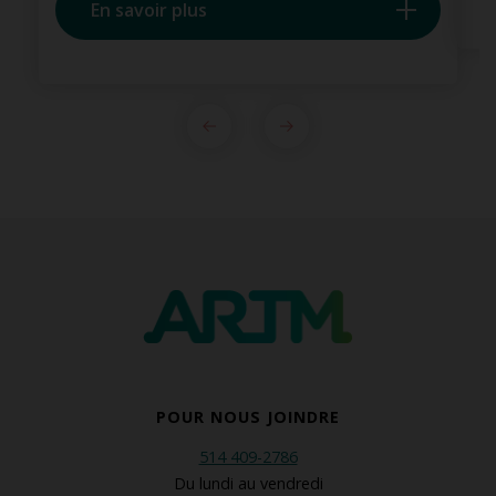
En savoir plus
POUR NOUS JOINDRE
514 409-2786
Du lundi au vendredi