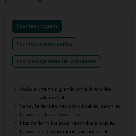
Pour les citoyens
Pour les communautés
Pour l’écosystème de la mobilité
Accès à une plus grande offre diversifiée
d’options de mobilité
Capacité de faire des choix éclairés, selon les
besoins et les préférences
Plus de flexibilité pour répondre à tous les
besoins de déplacement, partout sur le