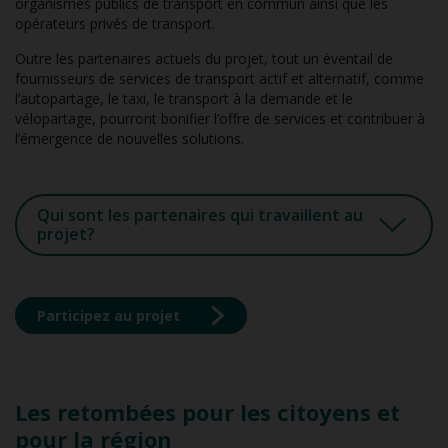
organismes publics de transport en commun ainsi que les
opérateurs privés de transport.
Outre les partenaires actuels du projet, tout un éventail de
fournisseurs de services de transport actif et alternatif, comme
l’autopartage, le taxi, le transport à la demande et le
vélopartage, pourront bonifier l’offre de services et contribuer à
l’émergence de nouvelles solutions.
Qui sont les partenaires qui travaillent au
projet?
Participez au projet
Les retombées pour les citoyens et
pour la région