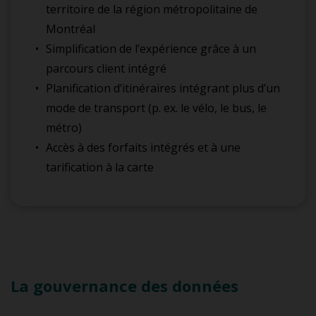
territoire de la région métropolitaine de
Montréal
Simplification de l’expérience grâce à un
parcours client intégré
Planification d’itinéraires intégrant plus d’un
mode de transport (p. ex. le vélo, le bus, le
métro)
Accès à des forfaits intégrés et à une
tarification à la carte
La gouvernance des données