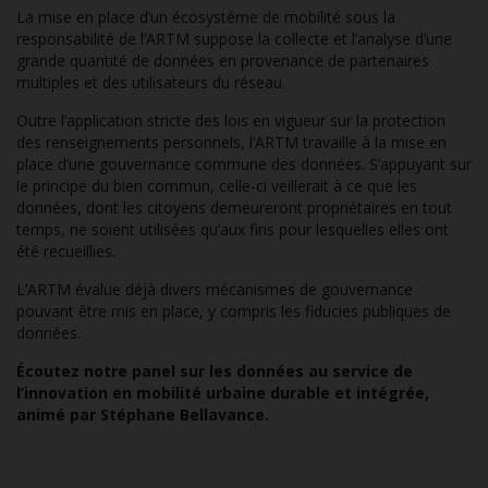
La mise en place d’un écosystème de mobilité sous la
responsabilité de l’ARTM suppose la collecte et l’analyse d’une
grande quantité de données en provenance de partenaires
multiples et des utilisateurs du réseau.
Outre l’application stricte des lois en vigueur sur la protection
des renseignements personnels, l’ARTM travaille à la mise en
place d’une gouvernance commune des données. S’appuyant sur
le principe du bien commun, celle-ci veillerait à ce que les
données, dont les citoyens demeureront propriétaires en tout
temps, ne soient utilisées qu’aux fins pour lesquelles elles ont
été recueillies.
L’ARTM évalue déjà divers mécanismes de gouvernance
pouvant être mis en place, y compris les fiducies publiques de
données.
Écoutez notre panel sur les données au service de
l’innovation en mobilité urbaine durable et intégrée,
animé par Stéphane Bellavance.