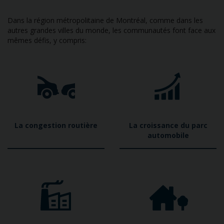
Dans la région métropolitaine de Montréal, comme dans les
autres grandes villes du monde, les communautés font face aux
mêmes défis, y compris:
La congestion routière
La croissance du parc
automobile