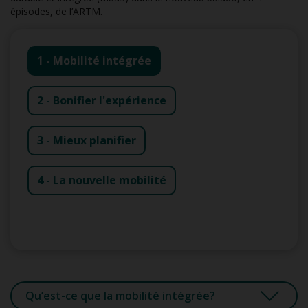
épisodes, de l’ARTM.
1 - Mobilité intégrée
2 - Bonifier l'expérience
3 - Mieux planifier
4 - La nouvelle mobilité
Qu’est-ce que la mobilité intégrée?