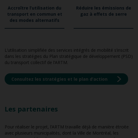
Accroître l’utilisation du
Réduire les émissions de
transport en commun et
gaz à effets de serre
des modes alternatifs
L’utilisation simplifiée des services intégrés de mobilité s’inscrit
dans les stratégies du Plan stratégique de développement (PSD)
du transport collectif de l’ARTM.
Consultez les stratégies et le plan d’action
Les partenaires
Pour réaliser le projet, l’ARTM travaille déjà de manière étroite
avec plusieurs municipalités, dont la Ville de Montréal, les