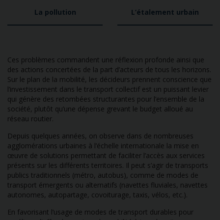
La pollution
L’étalement urbain
Ces problèmes commandent une réflexion profonde ainsi que
des actions concertées de la part d’acteurs de tous les horizons.
Sur le plan de la mobilité, les décideurs prennent conscience que
l’investissement dans le transport collectif est un puissant levier
qui génère des retombées structurantes pour l’ensemble de la
société, plutôt qu’une dépense grevant le budget alloué au
réseau routier.
Depuis quelques années, on observe dans de nombreuses
agglomérations urbaines à l’échelle internationale la mise en
œuvre de solutions permettant de faciliter l’accès aux services
présents sur les différents territoires. Il peut s’agir de transports
publics traditionnels (métro, autobus), comme de modes de
transport émergents ou alternatifs (navettes fluviales, navettes
autonomes, autopartage, covoiturage, taxis, vélos, etc.).
En favorisant l’usage de modes de transport durables pour