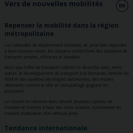
Vers de nouvelles mobilités
EN
Repenser la mobilité dans la région
métropolitaine
Les habitudes de déplacement évoluent, et, pour bien répondre
à leurs besoins variés, les citoyens recherchent des solutions de
transport simples, efficaces et durables.
Alors que l’offre de transport collectif se diversifie avec, entre
autres, le développement du transport à la demande, l’arrivée du
REM et des navettes électriques autonomes, des modes
alternatifs comme le vélo et l’autopartage gagnent en
popularité.
Le citoyen se retrouve donc devant plusieurs options de
mobilité et cherche à faire des choix éclairés, notamment en
matière d’utilisation d’un véhicule privé.
Tendance internationale