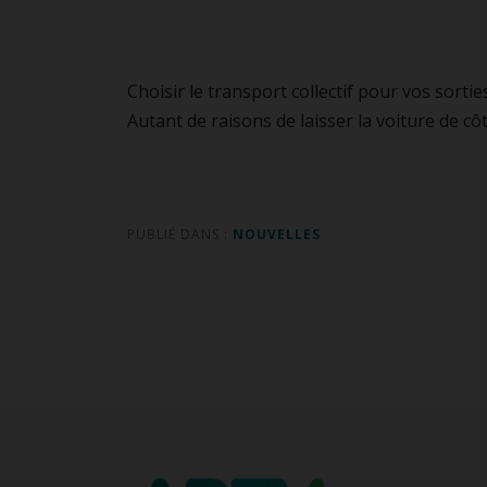
Choisir le transport collectif pour vos sorties
Autant de raisons de laisser la voiture de c
PUBLIÉ DANS :
NOUVELLES