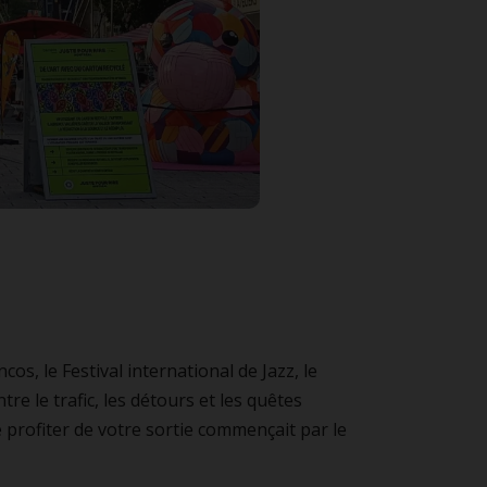
os, le Festival international de Jazz, le
ntre le trafic, les détours et les quêtes
 profiter de votre sortie commençait par le