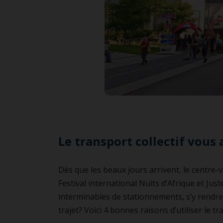
Le transport collectif vou
Dès que les beaux jours arrivent, le centre-vi
Festival international Nuits d’Afrique et Juste
interminables de stationnements, s’y rendre 
trajet? Voici 4 bonnes raisons d’utiliser le tra