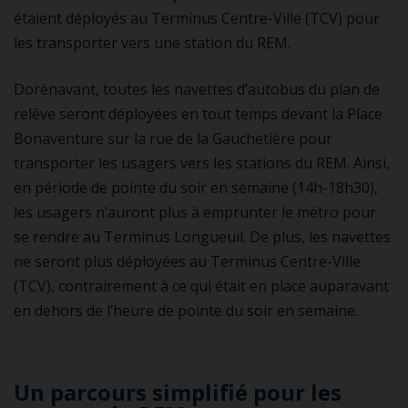
étaient déployés au Terminus Centre-Ville (TCV) pour
les transporter vers une station du REM.
Dorénavant, toutes les navettes d’autobus du plan de
relève seront déployées en tout temps devant la Place
Bonaventure sur la rue de la Gauchetière pour
transporter les usagers vers les stations du REM. Ainsi,
en période de pointe du soir en semaine (14h-18h30),
les usagers n’auront plus à emprunter le métro pour
se rendre au Terminus Longueuil. De plus, les navettes
ne seront plus déployées au Terminus Centre-Ville
(TCV), contrairement à ce qui était en place auparavant
en dehors de l’heure de pointe du soir en semaine.
Un parcours simplifié pour les