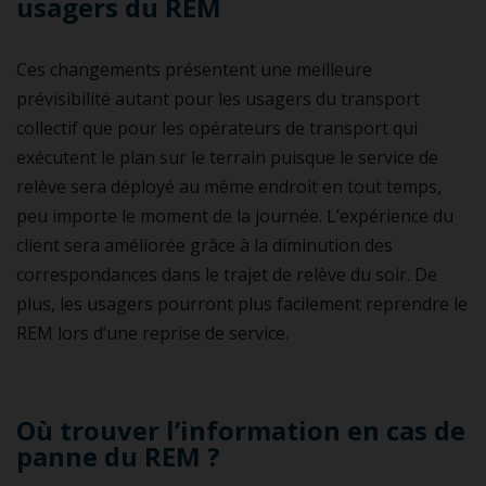
usagers du REM
Ces changements présentent une meilleure
prévisibilité autant pour les usagers du transport
collectif que pour les opérateurs de transport qui
exécutent le plan sur le terrain puisque le service de
relève sera déployé au même endroit en tout temps,
peu importe le moment de la journée. L’expérience du
client sera améliorée grâce à la diminution des
correspondances dans le trajet de relève du soir. De
plus, les usagers pourront plus facilement reprendre le
REM lors d’une reprise de service.
Où trouver l’information en cas de
panne du REM ?