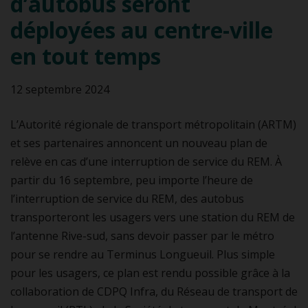
d’autobus seront
déployées au centre-ville
en tout temps
12 septembre 2024
L’Autorité régionale de transport métropolitain (ARTM)
et ses partenaires annoncent un nouveau plan de
relève en cas d’une interruption de service du REM. À
partir du 16 septembre, peu importe l’heure de
l’interruption de service du REM, des autobus
transporteront les usagers vers une station du REM de
l’antenne Rive-sud, sans devoir passer par le métro
pour se rendre au Terminus Longueuil. Plus simple
pour les usagers, ce plan est rendu possible grâce à la
collaboration de CDPQ Infra, du Réseau de transport de