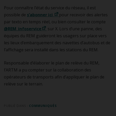
Pour connaître l’état du service du réseau, il est
possible de
s’abonner ici
pour recevoir des alertes
par texto en temps réel, ou bien consulter le compte
@REM_infoservice
sur X. Lors d’une panne, des
équipes du REM guideront les usagers sur place vers
les lieux d’embarquement des navettes d’autobus et de
l’affichage sera installé dans les stations du REM.
Responsable d’élaborer le plan de relève du REM,
l’ARTM a pu compter sur la collaboration des
opérateurs de transports afin d’appliquer le plan de
relève sur le terrain.
PUBLIÉ DANS :
COMMUNIQUÉS