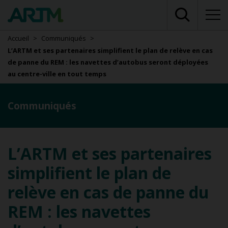
Accueil
Communiqués
L’ARTM et ses partenaires simplifient le plan de relève en cas
de panne du REM : les navettes d’autobus seront déployées
au centre-ville en tout temps
Communiqués
L’ARTM et ses partenaires
simplifient le plan de
relève en cas de panne du
REM : les navettes