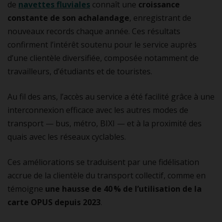
de
navettes fluviales
connaît une
croissance
constante de son achalandage
, enregistrant de
nouveaux records chaque année. Ces résultats
confirment l’intérêt soutenu pour le service auprès
d’une clientèle diversifiée, composée notamment de
travailleurs, d’étudiants et de touristes.
Au fil des ans, l’accès au service a été facilité grâce à une
interconnexion efficace avec les autres modes de
transport — bus, métro, BIXI — et à la proximité des
quais avec les réseaux cyclables.
Ces améliorations se traduisent par une fidélisation
accrue de la clientèle du transport collectif, comme en
témoigne
une hausse de 40 % de l’utilisation de la
carte OPUS depuis 2023
.