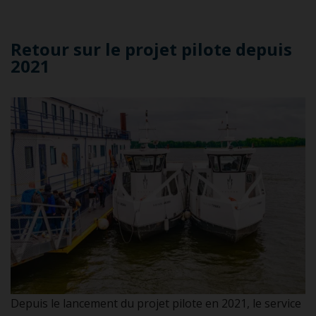
Retour sur le projet pilote depuis
2021
Depuis le lancement du projet pilote en 2021, le service