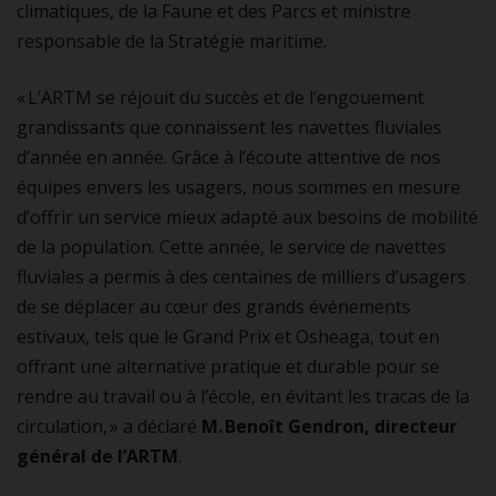
climatiques, de la Faune et des Parcs et ministre
responsable de la Stratégie maritime.
« L’ARTM se réjouit du succès et de l’engouement
grandissants que connaissent les navettes fluviales
d’année en année. Grâce à l’écoute attentive de nos
équipes envers les usagers, nous sommes en mesure
d’offrir un service mieux adapté aux besoins de mobilité
de la population. Cette année, le service de navettes
fluviales a permis à des centaines de milliers d’usagers
de se déplacer au cœur des grands événements
estivaux, tels que le Grand Prix et Osheaga, tout en
offrant une alternative pratique et durable pour se
rendre au travail ou à l’école, en évitant les tracas de la
circulation, » a déclaré
M. Benoît Gendron, directeur
général de l’ARTM
.