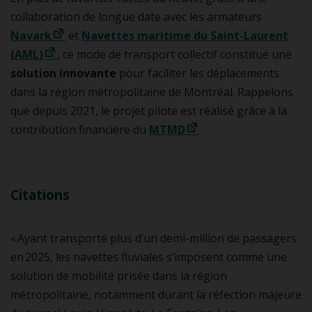
collaboration de longue date avec les armateurs
Navark
et
Navettes maritime du Saint-Laurent
(AML)
, ce mode de transport collectif constitue une
solution innovante
pour faciliter les déplacements
dans la région métropolitaine de Montréal.
Rappelons
que depuis 2021, le projet pilote est réalisé grâce à la
contribution financière du
MTMD
.
Citations
« Ayant transporté plus d’un demi-million de passagers
en 2025, les navettes fluviales s’imposent comme une
solution de mobilité prisée dans la région
métropolitaine, notamment durant la réfection majeure