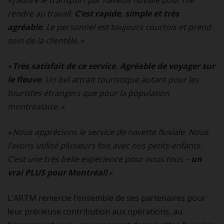
rendre au travail.
C’est rapide, simple et très
agréable
. Le personnel est toujours courtois et prend
soin de la clientèle. »
«
Très satisfait de ce service. Agréable de voyager sur
le fleuve
. Un bel attrait touristique autant pour les
touristes étrangers que pour la population
montréalaise. »
« Nous apprécions le service de navette fluviale. Nous
l’avons utilisé plusieurs fois avec nos petits-enfants.
C’est une très belle expérience pour nous tous –
un
vrai PLUS pour Montréal!
»
L’ARTM remercie l’ensemble de ses partenaires pour
leur précieuse contribution aux opérations, au