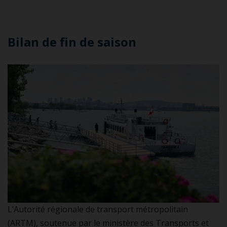
Bilan de fin de saison
L’Autorité régionale de transport métropolitain
(ARTM), soutenue par le ministère des Transports et