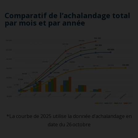
Comparatif de l’achalandage total
par mois et par année
*La courbe de 2025 utilise la donnée d’achalandage en
date du 26 octobre