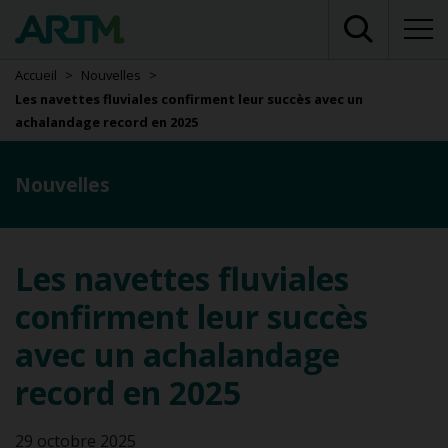
Accueil
Nouvelles
Les navettes fluviales confirment leur succès avec un
achalandage record en 2025
Nouvelles
Les navettes fluviales
confirment leur succès
avec un achalandage
record en 2025
29 octobre 2025