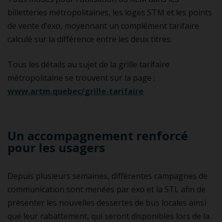
billetteries métropolitaines, les loges STM et les points
de vente d’exo, moyennant un complément tarifaire
calculé sur la différence entre les deux titres.
Tous les détails au sujet de la grille tarifaire
métropolitaine se trouvent sur la page :
www.artm.quebec/grille-tarifaire
Un accompagnement renforcé
pour les usagers
Depuis plusieurs semaines, différentes campagnes de
communication sont menées par exo et la STL afin de
présenter les nouvelles dessertes de bus locales ainsi
que leur rabattement, qui seront disponibles lors de la