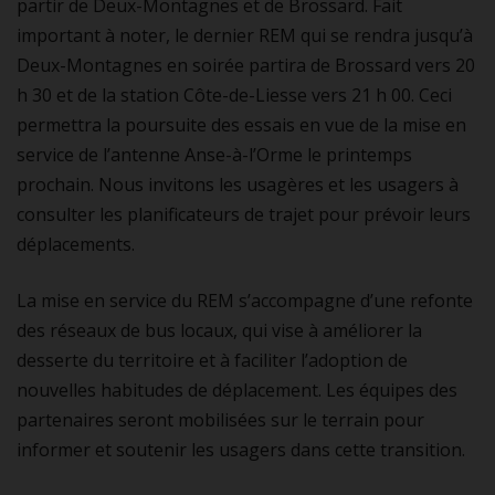
partir de Deux-Montagnes et de Brossard. Fait
important à noter, le dernier REM qui se rendra jusqu’à
Deux-Montagnes en soirée partira de Brossard vers 20
h 30 et de la station Côte-de-Liesse vers 21 h 00. Ceci
permettra la poursuite des essais en vue de la mise en
service de l’antenne Anse-à-l’Orme le printemps
prochain. Nous invitons les usagères et les usagers à
consulter les planificateurs de trajet pour prévoir leurs
déplacements.
La mise en service du REM s’accompagne d’une refonte
des réseaux de bus locaux, qui vise à améliorer la
desserte du territoire et à faciliter l’adoption de
nouvelles habitudes de déplacement. Les équipes des
partenaires seront mobilisées sur le terrain pour
informer et soutenir les usagers dans cette transition.