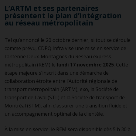
L’ARTM et ses partenaires
présentent le plan d’intégration
au réseau métropolitain
Tel qu’annoncé le 20 octobre dernier, si tout se déroule
comme prévu, CDPQ Infra vise une mise en service de
l’antenne Deux-Montagnes du Réseau express
métropolitain (REM) le
lundi 17 novembre 2025
. Cette
étape majeure s’inscrit dans une démarche de
collaboration étroite entre l’Autorité régionale de
transport métropolitain (ARTM), exo, la Société de
transport de Laval (STL) et la Société de transport de
Montréal (STM), afin d’assurer une transition fluide et
un accompagnement optimal de la clientèle.
À la mise en service, le REM sera disponible dès 5 h 30 à