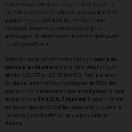
mise en service du REM. L’objectif est de guider la
clientèle dans l’appropriation de sa nouvelle réalité
quotidienne. Du côté du REM, une importante
campagne de communication a débuté pour
accompagner la clientèle dans le dernier droit avant
l’ouverture officielle.
Outre ces outils, les gens ont accès à un
centre de
service à la clientèle
et à une ligne téléphonique
dédiée : 1 833 736-4636 (REM-INFO). Dès la mise en
service de l’antenne Deux-Montagnes du REM, des
agents d’information seront également présents dans
les stations de
6 h à 22 h, 7 jours sur 7
, pour informer
sur les services du REM et les réseaux de bus, aider à
l’achat de titres et orienter les usagers dans les
stations.