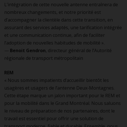
L’intégration de cette nouvelle antenne entraînera de
nombreux changements, et notre priorité est
d’accompagner la clientèle dans cette transition, en
assurant des services adaptés, une tarification intégrée
et une communication continue, afin de faciliter
l’adoption de nouvelles habitudes de mobilité ».
—
Benoit Gendron
, directeur général de l’Autorité
régionale de transport métropolitain
REM
« Nous sommes impatients d’accueillir bientôt les
usagères et usagers de l’antenne Deux-Montagnes.
Cette étape marque un jalon important pour le REM et
pour la mobilité dans le Grand Montréal. Nous saluons
le niveau de préparation de nos partenaires, dont le
travail est essentiel pour offrir une solution de
transport moderne, fiable et durable. Ensemble, nous