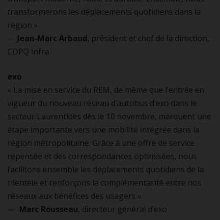
transformerons les déplacements quotidiens dans la
région ».
—
Jean-Marc Arbaud
, président et chef de la direction,
CDPQ Infra
exo
« La mise en service du REM, de même que l’entrée en
vigueur du nouveau réseau d’autobus d’exo dans le
secteur Laurentides dès le 10 novembre, marquent une
étape importante vers une mobilité intégrée dans la
région métropolitaine. Grâce à une offre de service
repensée et des correspondances optimisées, nous
facilitons ensemble les déplacements quotidiens de la
clientèle et renforçons la complémentarité entre nos
réseaux aux bénéfices des usagers ».
—
Marc Rousseau
, directeur général d’exo