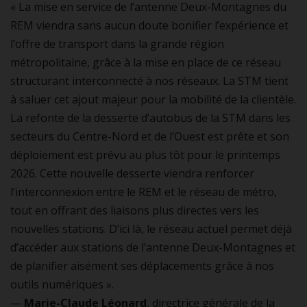
« La mise en service de l’antenne Deux-Montagnes du
REM viendra sans aucun doute bonifier l’expérience et
l’offre de transport dans la grande région
métropolitaine, grâce à la mise en place de ce réseau
structurant interconnecté à nos réseaux. La STM tient
à saluer cet ajout majeur pour la mobilité de la clientèle.
La refonte de la desserte d’autobus de la STM dans les
secteurs du Centre-Nord et de l’Ouest est prête et son
déploiement est prévu au plus tôt pour le printemps
2026. Cette nouvelle desserte viendra renforcer
l’interconnexion entre le REM et le réseau de métro,
tout en offrant des liaisons plus directes vers les
nouvelles stations. D’ici là, le réseau actuel permet déjà
d’accéder aux stations de l’antenne Deux-Montagnes et
de planifier aisément ses déplacements grâce à nos
outils numériques ».
—
Marie-Claude Léonard
, directrice générale de la