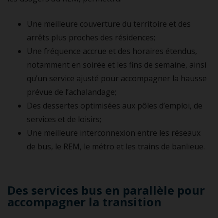
Une meilleure couverture du territoire et des
arrêts plus proches des résidences;
Une fréquence accrue et des horaires étendus,
notamment en soirée et les fins de semaine, ainsi
qu’un service ajusté pour accompagner la hausse
prévue de l’achalandage;
Des dessertes optimisées aux pôles d’emploi, de
services et de loisirs;
Une meilleure interconnexion entre les réseaux
de bus, le REM, le métro et les trains de banlieue.
Des services bus en parallèle pour
accompagner la transition