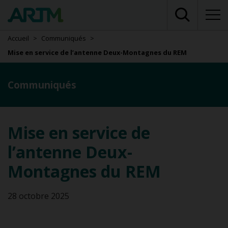
Accueil
Communiqués
Mise en service de l’antenne Deux-Montagnes du REM
Communiqués
Mise en service de
l’antenne Deux-
Montagnes du REM
28 octobre 2025