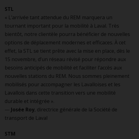
STL
« L’arrivée tant attendue du REM marquera un
tournant important pour la mobilité à Laval. Très
bientôt, notre clientèle pourra bénéficier de nouvelles
options de déplacement modernes et efficaces. À cet
effet, la STL se tient prête avec la mise en place, dès le
15 novembre, d’un réseau révisé pour répondre aux
besoins anticipés de mobilité et faciliter l’accès aux
nouvelles stations du REM. Nous sommes pleinement
mobilisés pour accompagner les Lavalloises et les
Lavallois dans cette transition vers une mobilité
durable et intégrée ».
—
Josée Roy
, directrice générale de la Société de
transport de Laval
STM