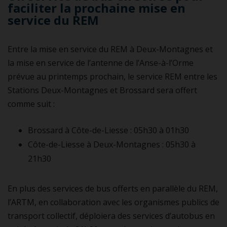
faciliter la prochaine mise en
service du REM
Entre la mise en service du REM à Deux-Montagnes et
la mise en service de l’antenne de l’Anse-à-l’Orme
prévue au printemps prochain, le service REM entre les
Stations Deux-Montagnes et Brossard sera offert
comme suit :
Brossard à Côte-de-Liesse : 05h30 à 01h30​
Côte-de-Liesse à Deux-Montagnes : 05h30 à
21h30
En plus des services de bus offerts en parallèle du REM,
l’ARTM, en collaboration avec les organismes publics de
transport collectif, déploiera des services d’autobus en