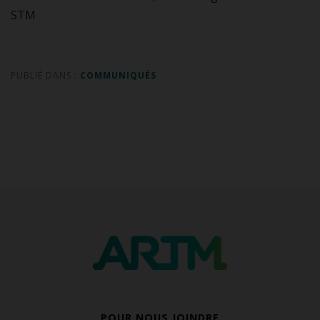
STM
PUBLIÉ DANS :
COMMUNIQUÉS
POUR NOUS JOINDRE