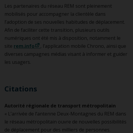
Les partenaires du réseau REM sont pleinement
mobilisés pour accompagner la clientèle dans
l’adoption de ses nouvelles habitudes de déplacement.
Afin de faciliter cette transition, plusieurs outils
numériques ont été mis à disposition, notamment le
site
rem.info
, l’application mobile Chrono, ainsi que
diverses campagnes médias visant à informer et guider
les usagers.
Citations
Autorité régionale de transport métropolitain
« L’arrivée de l’antenne Deux-Montagnes du REM dans
le réseau métropolitain ouvre de nouvelles possibilités
de déplacement pour des milliers de personnes.