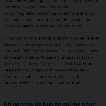
de bannières dans l’application mobile Chrono, et par
voie de messagerie texte. Des agents
d’accompagnement seront également présents sur
l’ensemble du réseau pour répondre aux questions et
diriger les clients vers les services d’autobus.
L’interconnexion avec la ligne de trains de banlieue de
Mascouche ne sera pas disponible dès l’ouverture de la
station du REM Côte-de-Liesse. Des travaux résiduels
de l’ensemble des partenaires ainsi que des essais
ferroviaires doivent être réalisés afin d’assurer une
intégration sécuritaire et efficace entre les deux
réseaux. La date de mise en service de cette
interconnexion sera communiquée sous peu.
Un service de bus en soirée pour