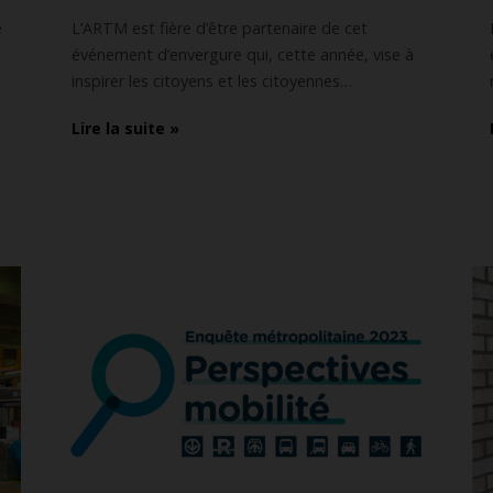
e
L’ARTM est fière d’être partenaire de cet
événement d’envergure qui, cette année, vise à
inspirer les citoyens et les citoyennes…
Lire la suite »