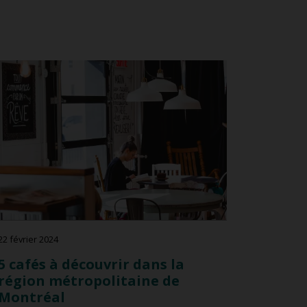
22 février 2024
5 cafés à découvrir dans la
région métropolitaine de
Montréal