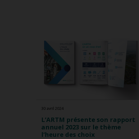
30 avril 2024
L’ARTM présente son rapport
annuel 2023 sur le thème
l’heure des choix