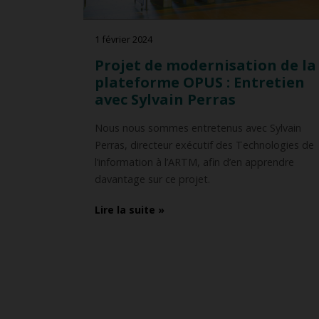
1 février 2024
Projet de modernisation de la
plateforme OPUS : Entretien
avec Sylvain Perras
Nous nous sommes entretenus avec Sylvain
Perras, directeur exécutif des Technologies de
l’information à l’ARTM, afin d’en apprendre
davantage sur ce projet.
Lire la suite »