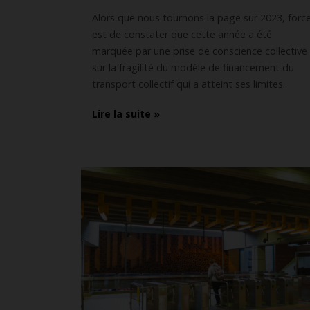
Alors que nous tournons la page sur 2023, forc
est de constater que cette année a été
marquée par une prise de conscience collective
sur la fragilité du modèle de financement du
transport collectif qui a atteint ses limites.
Lire la suite »