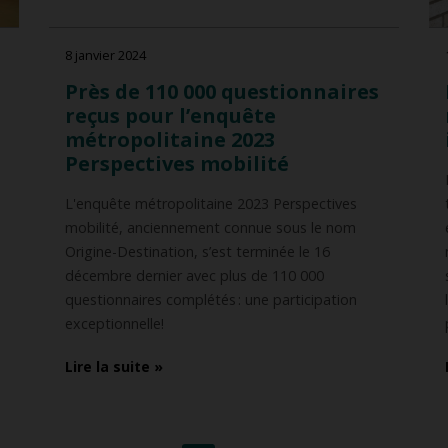
8 janvier 2024
Près de 110 000 questionnaires
reçus pour l’enquête
métropolitaine 2023
Perspectives mobilité
L'enquête métropolitaine 2023 Perspectives
mobilité, anciennement connue sous le nom
Origine-Destination, s’est terminée le 16
décembre dernier avec plus de 110 000
questionnaires complétés : une participation
exceptionnelle!
Lire la suite »