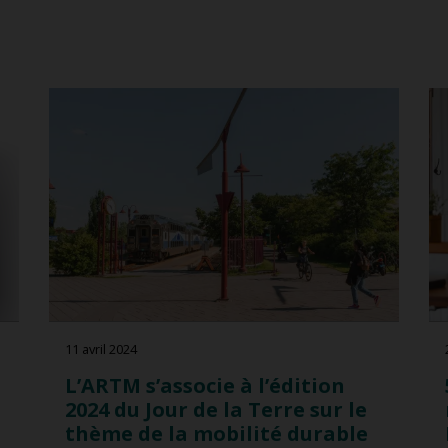
11 avril 2024
L’ARTM s’associe à l’édition
2024 du Jour de la Terre sur le
thème de la mobilité durable