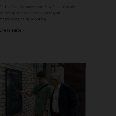
Partez à la découverte de 5 cafés accessibles
en transport collectif dans la région
métropolitaine de Montréal!
Lire la suite »